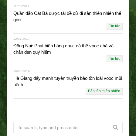
11/05/2017
Quần đảo Cát Bà được tái đề cử di sản thiên nhiên thế
giới
Tin tức
12/07/2017
Đồng Nai: Phát hiện hàng chục cá thể voọc chà vá
chân đen quý hiếm
Tin tức
16/05/2019
Hà Giang đẩy mạnh tuyên truyền bảo tồn loài voọc mũi
hếch
Bảo tồn thiên nhiên
S
e