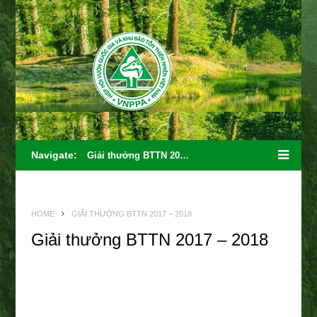
Navigate:
Giải thưởng BTTN 2017 – 2018
HOME
GIẢI THƯỞNG BTTN 2017 – 2018
Giải thưởng BTTN 2017 – 2018