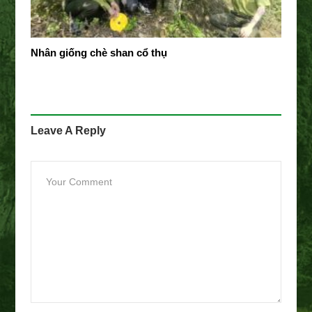
Nhân giống chè shan cổ thụ
Leave A Reply