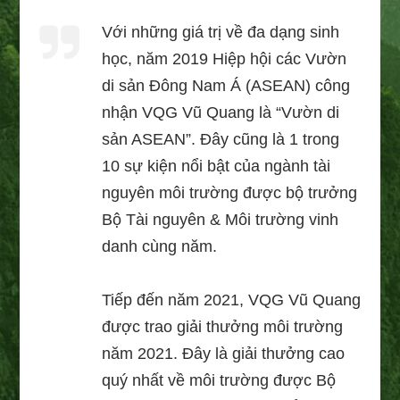
Với những giá trị về đa dạng sinh
học, năm 2019 Hiệp hội các Vườn
di sản Đông Nam Á (ASEAN) công
nhận VQG Vũ Quang là “Vườn di
sản ASEAN”. Đây cũng là 1 trong
10 sự kiện nổi bật của ngành tài
nguyên môi trường được bộ trưởng
Bộ Tài nguyên & Môi trường vinh
danh cùng năm.
Tiếp đến năm 2021, VQG Vũ Quang
được trao giải thưởng môi trường
năm 2021. Đây là giải thưởng cao
quý nhất về môi trường được Bộ