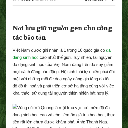
Nơi lưu giữ nguồn gen cho công
tác bảo tồn
Việt Nam được ghi nhận là 1 trong 16 quốc gia có
đa
dạng sinh học
cao nhất thế giới. Tuy nhiên, tài nguyên
đa dạng sinh học của Việt Nam đang trên đà suy giảm
một cách đáng báo động. Hệ sinh thái tự nhiên phải đối
mặt với những mối đe doạ ngày càng gia tăng do tốc
độ đô thị hoá và phát triển cơ sở hạ tầng cùng với việc
khai thác, sử dụng tài nguyên thiên nhiên bất hợp lý.