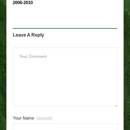
2006-2010
Leave A Reply
Your Name
(required)