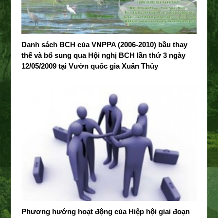
Danh sách BCH của VNPPA (2006-2010) bầu thay
thế và bổ sung qua Hội nghị BCH lần thứ 3 ngày
12/05/2009 tại Vườn quốc gia Xuân Thủy
Phương hướng hoạt động của Hiệp hội giai đoạn